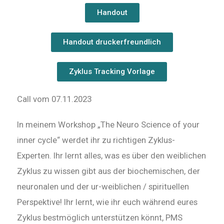
Handout
Handout druckerfreundlich
Zyklus Tracking Vorlage
Call vom 07.11.2023
In meinem Workshop „The Neuro Science of your
inner cycle“ werdet ihr zu richtigen Zyklus-
Experten. Ihr lernt alles, was es über den weiblichen
Zyklus zu wissen gibt aus der biochemischen, der
neuronalen und der ur-weiblichen / spirituellen
Perspektive! Ihr lernt, wie ihr euch während eures
Zyklus bestmöglich unterstützen könnt, PMS