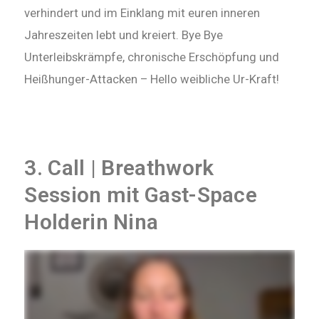
verhindert und im Einklang mit euren inneren
Jahreszeiten lebt und kreiert. Bye Bye
Unterleibskrämpfe, chronische Erschöpfung und
Heißhunger-Attacken – Hello weibliche Ur-Kraft!
3. Call | Breathwork
Session mit Gast-Space
Holderin Nina