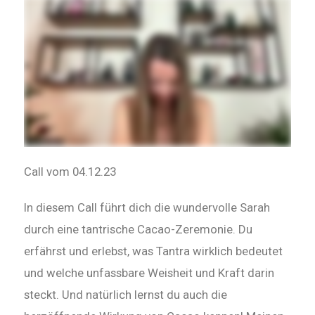
Call vom 04.12.23
In diesem Call führt dich die wundervolle Sarah
durch eine tantrische Cacao-Zeremonie. Du
erfährst und erlebst, was Tantra wirklich bedeutet
und welche unfassbare Weisheit und Kraft darin
steckt. Und natürlich lernst du auch die