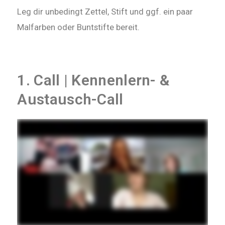
Leg dir unbedingt Zettel, Stift und ggf. ein paar
Malfarben oder Buntstifte bereit.
1. Call | Kennenlern- &
Austausch-Call