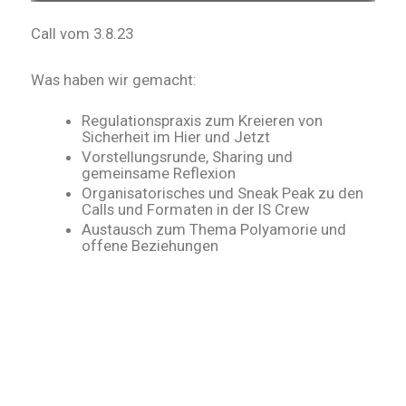
Call vom 3.8.23
Was haben wir gemacht:
Regulationspraxis zum Kreieren von
Sicherheit im Hier und Jetzt
Vorstellungsrunde, Sharing und
gemeinsame Reflexion
Organisatorisches und Sneak Peak zu den
Calls und Formaten in der IS Crew
Austausch zum Thema Polyamorie und
offene Beziehungen