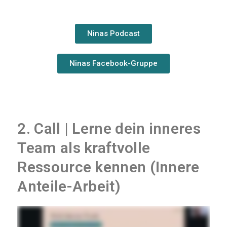
Ninas Podcast
Ninas Facebook-Gruppe
2. Call | Lerne dein inneres
Team als kraftvolle
Ressource kennen (Innere
Anteile-Arbeit)