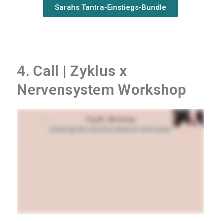
Sarahs Tantra-Einstiegs-Bundle
4. Call | Zyklus x
Nervensystem Workshop