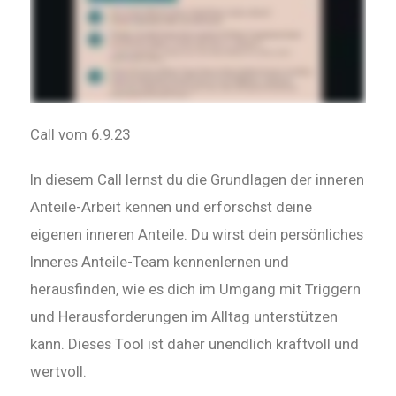
Call vom 6.9.23
In diesem Call lernst du die Grundlagen der inneren
Anteile-Arbeit kennen und erforschst deine
eigenen inneren Anteile. Du wirst dein persönliches
Inneres Anteile-Team kennenlernen und
herausfinden, wie es dich im Umgang mit Triggern
und Herausforderungen im Alltag unterstützen
kann. Dieses Tool ist daher unendlich kraftvoll und
wertvoll.