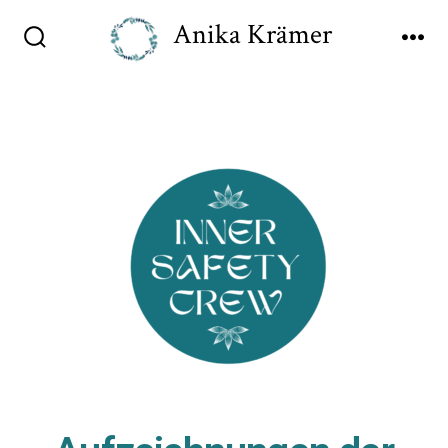
Anika Krämer