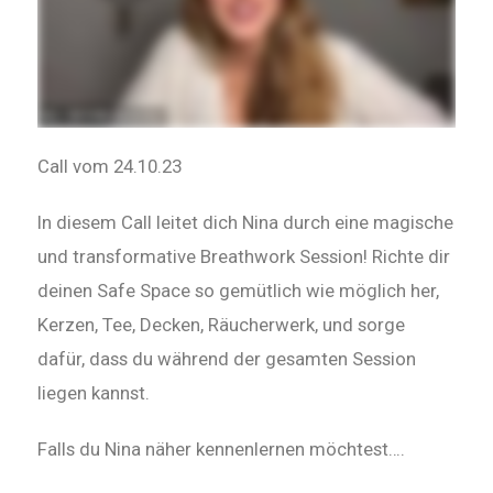
Call vom 24.10.23
In diesem Call leitet dich Nina durch eine magische
und transformative Breathwork Session!
Richte dir
deinen Safe Space so gemütlich wie möglich her,
Kerzen, Tee, Decken, Räucherwerk, und sorge
dafür, dass du während der gesamten Session
liegen kannst.
Falls du Nina näher kennenlernen möchtest….