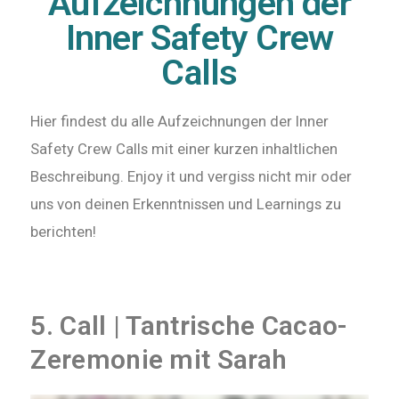
Aufzeichnungen der
Inner Safety Crew
Calls
Hier findest du alle Aufzeichnungen der Inner
Safety Crew Calls mit einer kurzen inhaltlichen
Beschreibung. Enjoy it und vergiss nicht mir oder
uns von deinen Erkenntnissen und Learnings zu
berichten!
5. Call | Tantrische Cacao-
Zeremonie mit Sarah