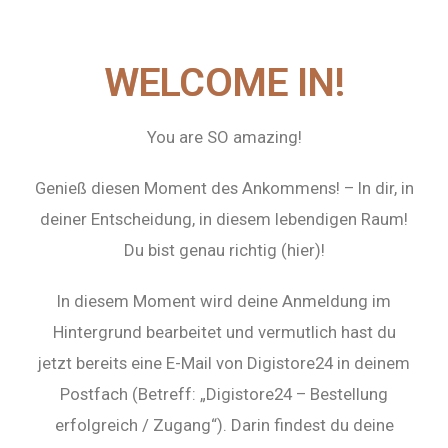
WELCOME IN!
You are SO amazing!
Genieß diesen Moment des Ankommens! – In dir, in
deiner Entscheidung, in diesem lebendigen Raum!
Du bist genau richtig (hier)!
In diesem Moment wird deine Anmeldung im
Hintergrund bearbeitet und vermutlich hast du
jetzt bereits eine E-Mail von Digistore24 in deinem
Postfach (Betreff: „Digistore24 – Bestellung
erfolgreich / Zugang“). Darin findest du deine