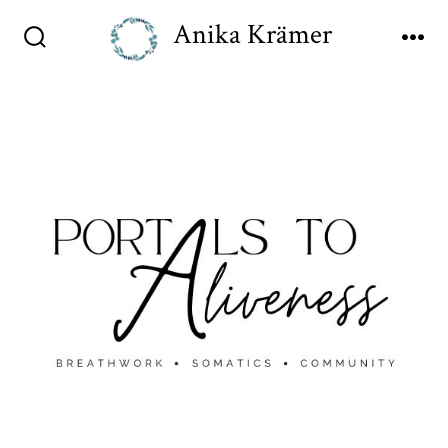
Anika Krämer