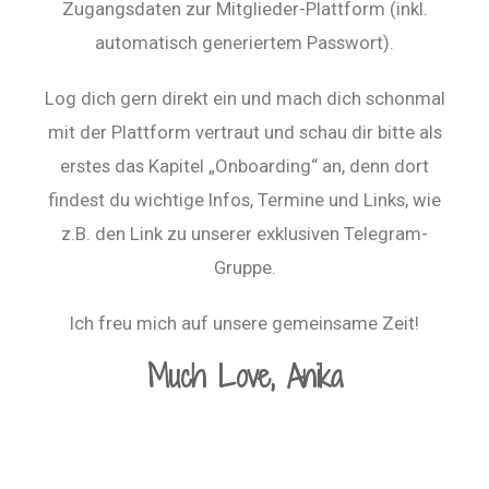
Zugangsdaten zur Mitglieder-Plattform (inkl.
automatisch generiertem Passwort).
Log dich gern direkt ein und mach dich schonmal
mit der Plattform vertraut und schau dir bitte als
erstes das Kapitel „Onboarding“ an, denn dort
findest du wichtige Infos, Termine und Links, wie
z.B. den Link zu unserer exklusiven Telegram-
Gruppe.
Ich freu mich auf unsere gemeinsame Zeit!
Much Love, Anika